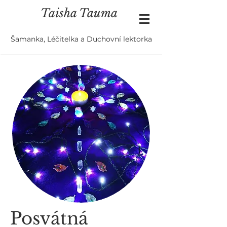
Taisha Tauma
Šamanka, Léčitelka a Duchovní lektorka
Posvátná